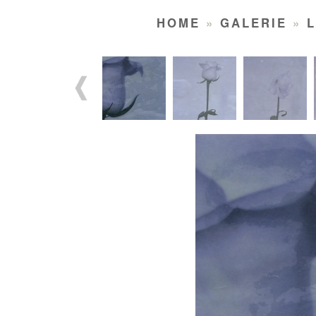
HOME
»
GALERIE
»